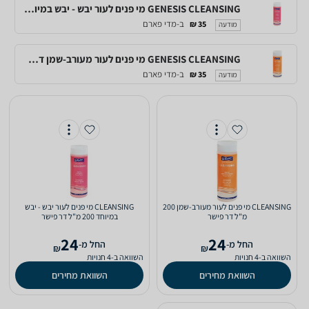
GENESIS CLEANSING מי פנים לעור יבש - יבש במיוחד ד"ר פישר
ב-מדי פארם
35 ₪
מודעה
GENESIS CLEANSING מי פנים לעור מעורב-שמן ד"ר פישר
ב-מדי פארם
35 ₪
מודעה
CLEANSING מי פנים לעור מעורב-שמן 200
CLEANSING מי פנים לעור יבש - יבש
מ"ל ‏דר פישר
במיוחד 200 מ"ל ‏דר פישר
24
24
‫החל מ-
‫החל מ-
₪
₪
השוואה ב-4 חנויות
השוואה ב-4 חנויות
השוואת מחירים
השוואת מחירים