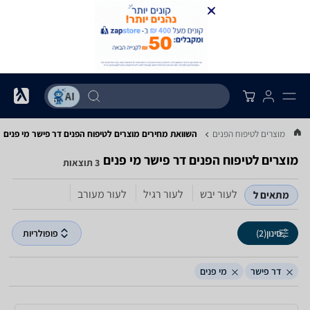
...
מוצרים לטיפוח הפנים
השוואת מחירים מוצרים לטיפוח הפנים ‏דר פישר ‏מי פנים
מוצרים לטיפוח הפנים ‏דר פישר ‏מי פנים
3 תוצאות
לעור יבש
לעור רגיל
לעור מעורב
מתאים ל
סינון
(2)
פופולריות
דר פישר
מי פנים