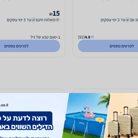
15
₪
עד 3 ימי עסקים
משלוח חינם
עד 3 ימי עסקים
4.8
(92)
ב-טעם טבע של גיל
לפרטים נוספים
לפרטים נוספים