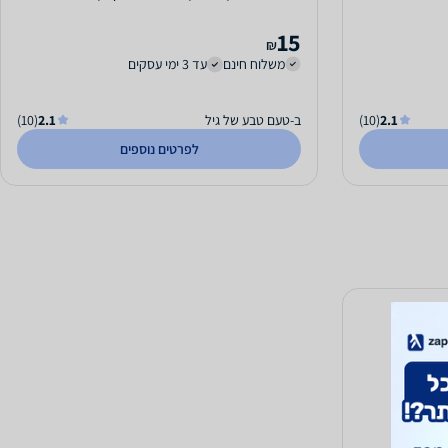
15
₪
משלוח חינם
עד 3 ימי עסקים
2.1
(10)
ב-טעם טבע של גיל
2.1
(10)
לפרטים נוספים