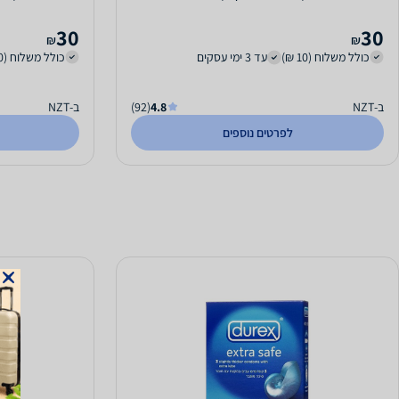
30
30
₪
₪
כולל משלוח (10 ₪)
עד 3 ימי עסקים
כולל משלוח (10 ₪)
ב-NZT
4.8
(92)
ב-NZT
לפרטים נוספים