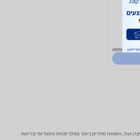
הריון
(450)
4.6
 יצרן ועוד, השוואת מחירים ביותר מאלף חנויות טיפוח יופי ובריאות