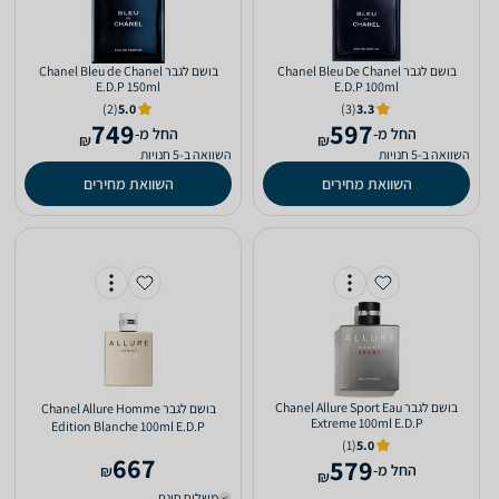
בושם לגבר Chanel Bleu De Chanel
בושם לגבר Chanel Bleu de Chanel
E.D.P 150ml
E.D.P 100ml
(2)
5.0
(3)
3.3
749
597
‫החל מ-
‫החל מ-
₪
₪
השוואה ב-5 חנויות
השוואה ב-5 חנויות
השוואת מחירים
השוואת מחירים
בושם לגבר Chanel Allure Sport Eau
בושם לגבר Chanel Allure Homme
Extreme 100ml E.D.P
Edition Blanche 100ml E.D.P
(1)
5.0
667
579
‫החל מ-
₪
₪
משלוח חינם