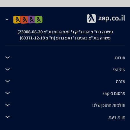
פשרה בת"צ אבנצ'יק נ' זאפ גרופ (ת"צ 23008-08-20)
פשרה בת"צ כהנים נ' זאפ גרופ (ת"צ 60371-12-19)
אודות
שימושי
עזרה
פרסום ב-zap
עולמות התוכן שלנו
חוות דעת