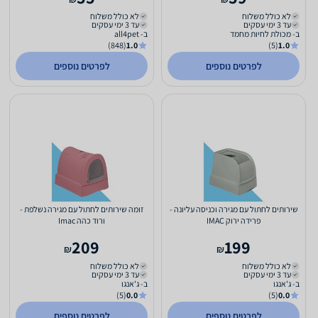
לא כולל משלוח
לא כולל משלוח
עד 3 ימי עסקים
עד 3 ימי עסקים
ב- מכולת לחיות מחמד
ב- all4pet
(848)
1.0
(5)
1.0
לפרטים נוספים
לפרטים נוספים
שירותים לחתול עם מגירה וכניסה עליונה -
זומה שירותים לחתול עם מגירה נשלפת -
פרידה ירוק IMAC
ורוד כהה Imac
209
199
₪
₪
לא כולל משלוח
לא כולל משלוח
עד 3 ימי עסקים
עד 3 ימי עסקים
ב- ג'אנגו
ב- ג'אנגו
(5)
0.0
(5)
0.0
לפרטים נוספים
לפרטים נוספים