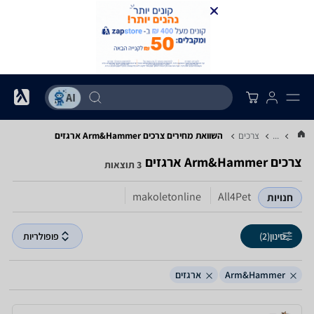
...
צרכים
השוואת מחירים צרכים ‏Arm&Hammer ‏ארגזים
צרכים ‏Arm&Hammer ‏ארגזים
3 תוצאות
makoletonline
All4Pet
חנויות
סינון
(2)
פופולריות
Arm&Hammer
ארגזים