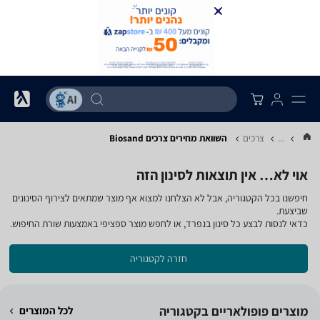
...
צרכים
השוואת מחירים צרכים ‏Biosand
אוי לא… אין תוצאות לסינון הזה
חיפשנו בכל הקטגוריה, אבל לא הצלחנו למצוא אף מוצר שמתאים לצירוף הסינונים
שביצעת.
כדאי לנסות לבצע כל סינון בנפרד, או לחפש מוצר ספציפי באמצעות שורת החיפוש.
חזרה לקטגוריה
מוצרים פופולאריים בקטגוריה
לכל המוצרים