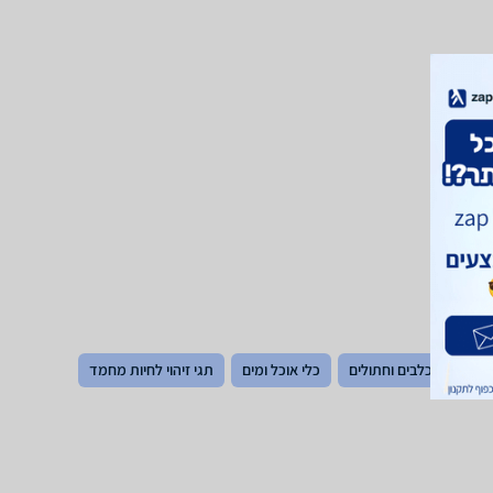
ת
מזון כלבים וחתולים
כלי אוכל ומים
תגי זיהוי לחיות מחמד