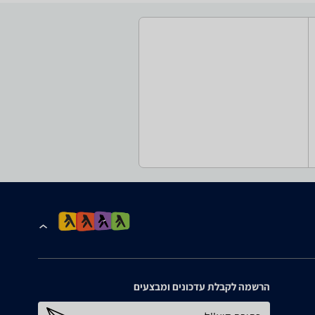
הרשמה לקבלת עדכונים ומבצעים