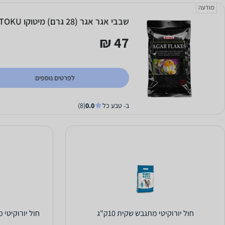
מודעה
שבבי אגר אגר (28 גרם) מיטוקו MITOKU
47 ₪
לפרטים נוספים
ב- טבע כל
0.0
(8)
חול יורוקיטי מתגבש שקית 10ק"ג