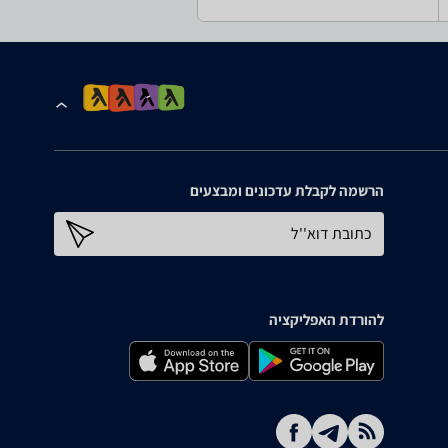
הרשמה לקבלת עדכונים ומבצעים
כתובת דוא''ל
להורדת האפליקציה