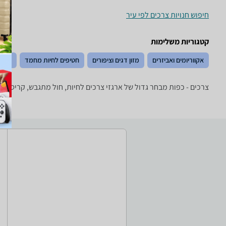
חיפוש חנויות צרכים לפי עיר
קטגוריות משלימות
אקווריומים ואביזרים
מזון דגים וציפורים
חטיפים לחיות מחמד
מיטות
צרכים - ‏כפות מבחר גדול של ארגזי צרכים לחיות, חול מתגבש, קריסטלים,