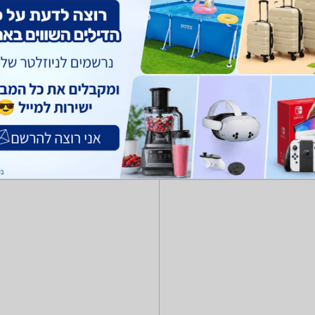
, כלובים ומלונות
בגדים לחיות
רצועות, קולרים ורתמות
מוצרי טיפוח לחיו
 כפות ניקוי, מוצרי נטרול ריח ועוד.