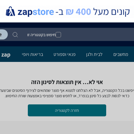
חיפוש בקטגוריה זו
מחשבים
לבית ולגן
פנאי וספורט
בריאות ויופי
אוי לא… אין תוצאות לסינון הזה
פשנו בכל הקטגוריה, אבל לא הצלחנו למצוא אף מוצר שמתאים לצירוף הסינונים שביצעת
כדאי לנסות לבצע כל סינון בנפרד, או לחפש מוצר ספציפי באמצעות שורת החיפוש.
חזרה לקטגוריה