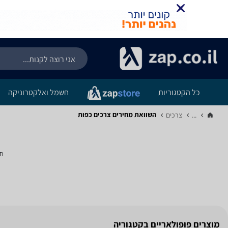
כל הקטגוריות
חשמל ואלקטרוניקה
השוואת מחירים צרכים ‏כפות
...
צרכים‏
חי
מוצרים פופולאריים בקטגוריה