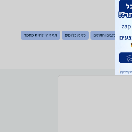
ת
מזון כלבים וחתולים
כלי אוכל ומים
תגי זיהוי לחיות מחמד