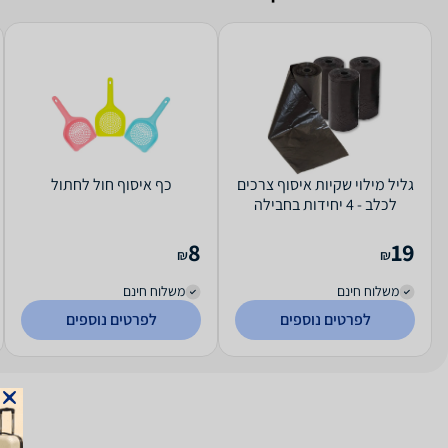
גליל מילוי שקיות איסוף צרכים
כף איסוף חול לחתול
לכלב - 4 יחידות בחבילה
8
19
₪
₪
משלוח חינם
משלוח חינם
לפרטים נוספים
לפרטים נוספים