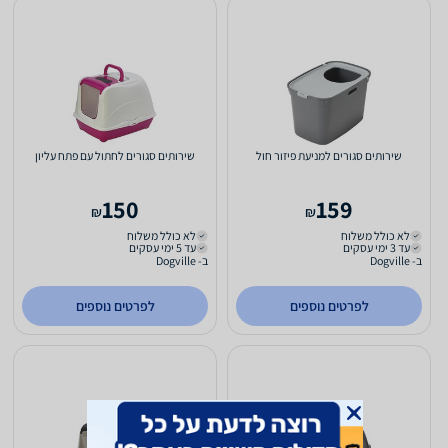
שירותים סגורים למניעת פיזור חול
שירותים סגורים לחתול עם פתח עליון
150
159
₪
₪
לא כולל משלוח
לא כולל משלוח
עד 3 ימי עסקים
עד 5 ימי עסקים
ב- Dogville
ב- Dogville
לפרטים נוספים
לפרטים נוספים