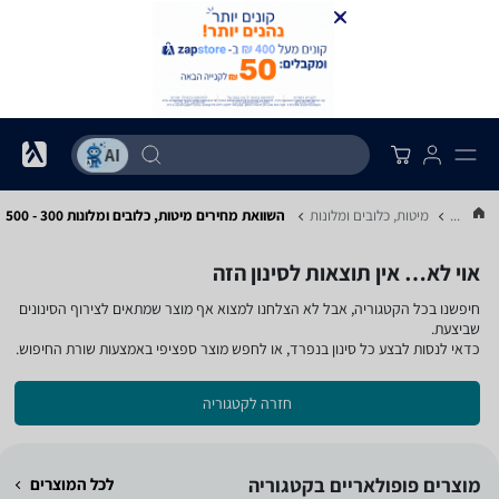
...
מיטות, כלובים ומלונות
השוואת מחירים מיטות, כלובים ומלונות ‏300 - 500
אוי לא… אין תוצאות לסינון הזה
חיפשנו בכל הקטגוריה, אבל לא הצלחנו למצוא אף מוצר שמתאים לצירוף הסינונים
שביצעת.
כדאי לנסות לבצע כל סינון בנפרד, או לחפש מוצר ספציפי באמצעות שורת החיפוש.
חזרה לקטגוריה
מוצרים פופולאריים בקטגוריה
לכל המוצרים