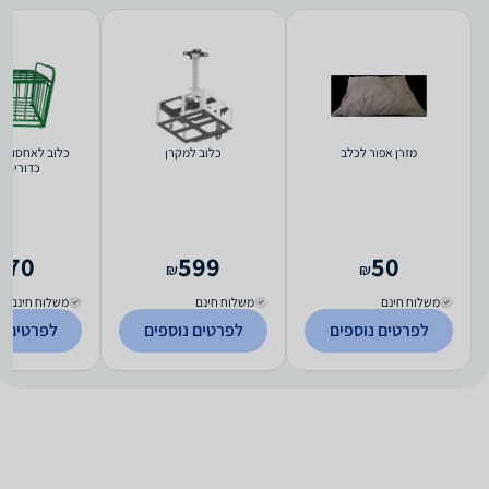
מזרן אפור לכלב
כלוב למקרן
כלוב לאחסון כ
כדורים 
770
599
50
₪
₪
משלוח חינם
משלוח חינם
משלוח חינם
לפרטים נוספים
לפרטים נוספים
לפרטים נ