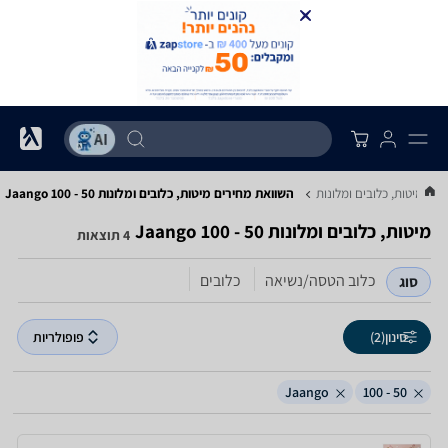
..
מיטות, כלובים ומלונות
השוואת מחירים מיטות, כלובים ומלונות ‏50 - 100 ‏Jaango
מיטות, כלובים ומלונות ‏50 - 100 ‏Jaango
4 תוצאות
כלוב הטסה/נשיאה
כלובים
סוג
סינון
(2)
פופולריות
Jaango
50 - 100