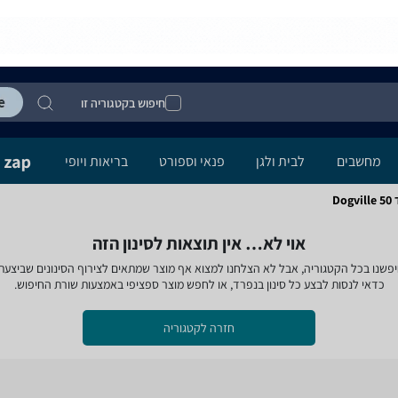
חיפוש בקטגוריה זו
מחשבים
לבית ולגן
פנאי וספורט
בריאות ויופי
D
אוי לא… אין תוצאות לסינון הזה
פשנו בכל הקטגוריה, אבל לא הצלחנו למצוא אף מוצר שמתאים לצירוף הסינונים שביצעת
כדאי לנסות לבצע כל סינון בנפרד, או לחפש מוצר ספציפי באמצעות שורת החיפוש.
חזרה לקטגוריה