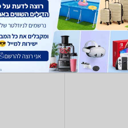
רים ורתמות
מוצרי טיפוח לחיות
מזון כלבים וחתולים
כלי אוכל ומים
צרכ