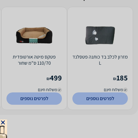
מזרון לכלב בד כותנה פטסלנד
פטקס מיטה אורטופדית
L
110/70 ס"מ שחור
499
185
₪
₪
משלוח חינם
משלוח חינם
לפרטים נוספים
לפרטים נוספים