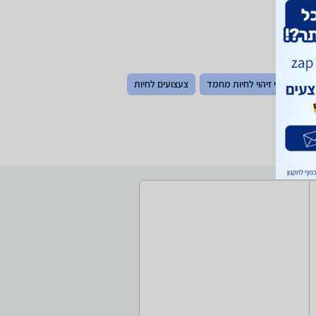
ים
תגי זיהוי לחיות מחמד
צעצועים לחיות