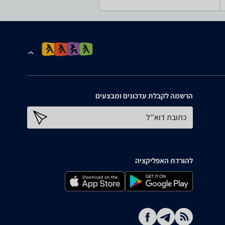
הרשמה לקבלת עדכונים ומבצעים
כתובת דוא''ל
להורדת האפליקציה