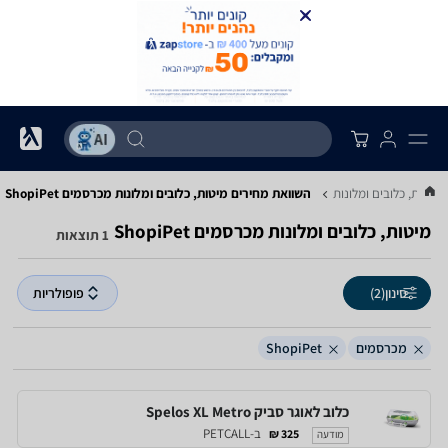
מיטות, כלובים ומלונות
השוואת מחירים מיטות, כלובים ומלונות ‏מכרסמים ‏ShopiPet
מיטות, כלובים ומלונות ‏מכרסמים ‏ShopiPet
1 תוצאות
סינון
(2)
פופולריות
מכרסמים
ShopiPet
כלוב לאוגר סביק Spelos XL Metro
ב-PETCALL
325 ₪
מודעה