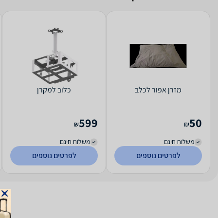
מזרן אפור לכלב
כלוב למקרן
599
50
₪
₪
משלוח חינם
משלוח חינם
לפרטים נוספים
לפרטים נוספים