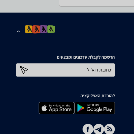
הרשמה לקבלת עדכונים ומבצעים
כתובת דוא''ל
להורדת האפליקציה