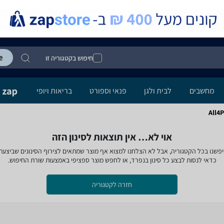
חיפוש בקטגוריה זו
מחשבים
לבית ולגן
פנאי וספורט
בריאות ויופי
אוי לא… אין תוצאות לסינון הזה
פשנו בכל הקטגוריה, אבל לא הצלחנו למצוא אף מוצר שמתאים לצירוף הסינונים שביצעת
כדאי לנסות לבצע כל סינון בנפרד, או לחפש מוצר ספציפי באמצעות שורת החיפוש.
חזרה לקטגוריה