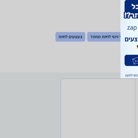
ים
תגי זיהוי לחיות מחמד
צעצועים לחיות