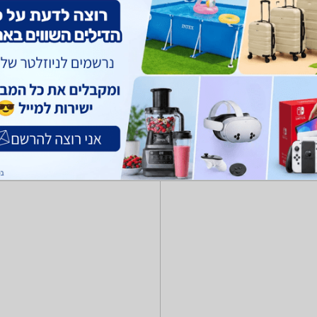
רים ורתמות
מוצרי טיפוח לחיות
מזון כלבים וחתולים
כלי אוכל ומים
צרכ