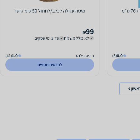
מיטה עגולה לכלב/לחתול 50 ס מ קוטר
99
₪
לא כולל משלוח
עד 3 ימי עסקים
0.0
(5)
ב-פט פלנט
1.0
(41)
לפרטים נוספים
אשון