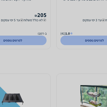
205
₪
ח
עד 3 ימי עסקים
לא כולל משלוח
עד 5 ימי עסקים
1.0
(41)
ב-דמבו
לפרטים נוספים
לפרטים נוספים