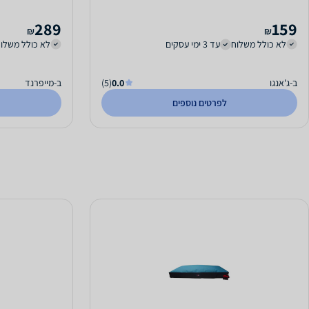
289
159
₪
₪
לא כולל משלוח
עד 3 ימי עסקים
לא כולל משלו
ב-ג'אנגו
0.0
(5)
ב-מייפרנד
לפרטים נוספים