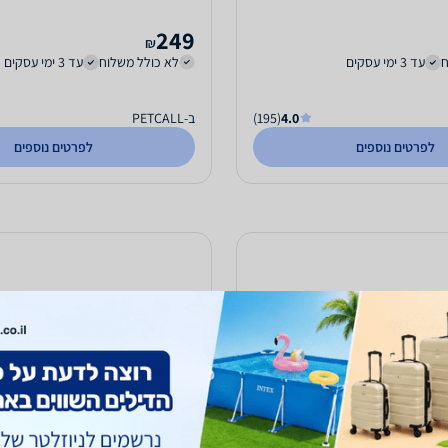
249
₪
ח
עד 3 ימי עסקים
לא כולל משלוח
עד 3 ימי עסקים
4.0
(195)
ב-PETCALL
לפרטים נוספים
לפרטים נוספים
מיטה פרוותית ורודה כוכבים