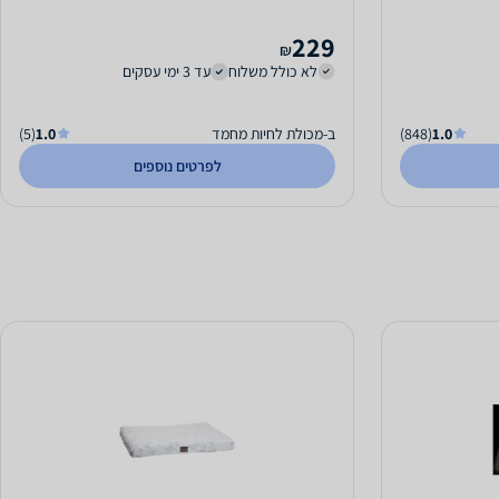
229
₪
לא כולל משלוח
עד 3 ימי עסקים
1.0
(848)
ב-מכולת לחיות מחמד
1.0
(5)
לפרטים נוספים