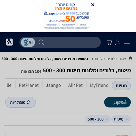
...
מיטות, כלובים ומלונות
השוואת מחירים מיטות, כלובים ומלונות ‏מיטות ‏300 - 500
מיטות, כלובים ומלונות ‏מיטות ‏300 - 500
104 תוצאות
gville
PetPlanet
Jaango
All4Pet
MyFriend
חנויות
סינון
(2)
פופולריות
מיטות
300 - 500