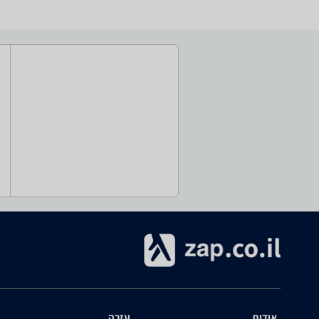
אודות
עזרה