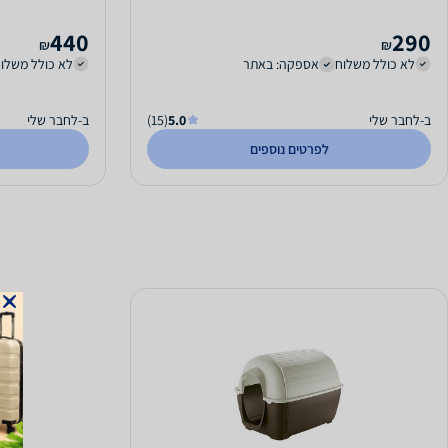
440
290
₪
₪
לא כולל משלוח
אספקה: באתר
לא כולל משלו
ב-לחבר שלי
5.0
(15)
ב-לחבר שלי
לפרטים נוספים