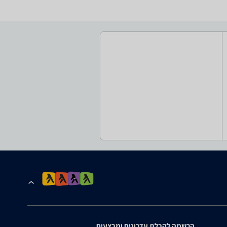
הרשמה לקבלת עדכונים ומבצעים