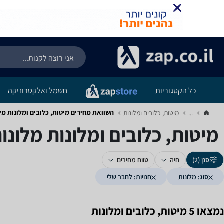
כל הקטגוריות
חשמל ואלקטרוניקה
השוואת מחירים מיטות, כלובים ומלונות ‏מלו
...
מיטות, כלובים ומלונות‏
מיטות, כלובים ומלונות ‏מלונו
סנן (2)
חיה
טווח מחירים
סוג: מלונות
חנויות: לחבר שלי
נמצאו 5 מיטות, כלובים ומלונות