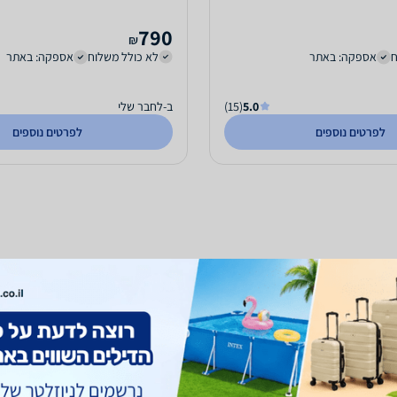
790
₪
ח
אספקה: באתר
לא כולל משלוח
אספקה: באתר
5.0
(15)
ב-לחבר שלי
לפרטים נוספים
לפרטים נוספים