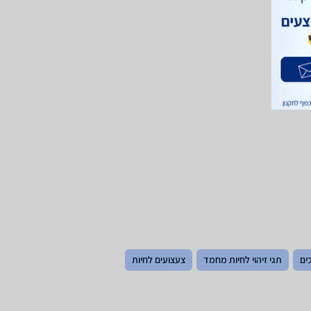
ים
תגי זיהוי לחיות מחמד
צעצועים לחיות