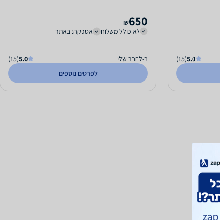
650
₪
לא כולל משלוח
אספקה: באתר
5.0
(15)
ב-לחבר שלי
5.0
(15)
לפרטים נוספים