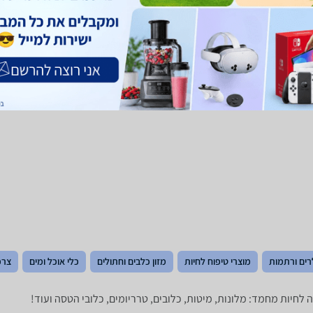
רים ורתמות
מוצרי טיפוח לחיות
מזון כלבים וחתולים
כלי אוכל ומים
צרכ
ה לחיות מחמד: מלונות, מיטות, כלובים, טרריומים, כלובי הטסה ועוד!