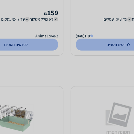
159
₪
ח
עד 3 ימי עסקים
לא כולל משלוח
עד 7 ימי עסקים
1.0
(848)
ב-AnimaLove
לפרטים נוספים
לפרטים נוספים