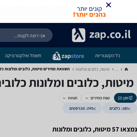
כל הקטגוריות
חשמל ואלקטרוניקה
השוואת מחירים מיטות, כלובים ומלונות ‏כל
...
מיטות, כלובים ומלונות‏
מיטות, כלובים ומלונות ‏כלובי
סנן (2)
טווח מחירים
חנויות
סוג: כלובים
חיה: מכרסמים
נמצאו 57 מיטות, כלובים ומלונות