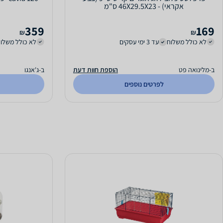
אקראי) - 46X29.5X23 ס"מ
359
169
₪
₪
לא כולל משלוח
עד 3 ימי עסקים
לא כולל משלו
ב-מלינואה פט
הוספת חוות דעת
ב-ג'אנגו
לפרטים נוספים