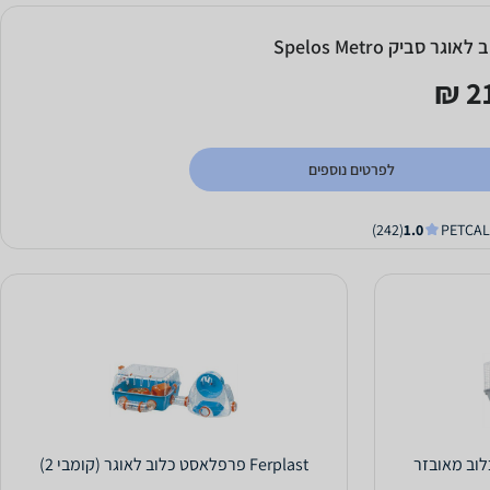
לאוגר סביק Spelos Metro
21
לפרטים נוספים
(242)
1.0
לוב מאובזר
Ferplast פרפלאסט כלוב לאוגר (קומבי 2)