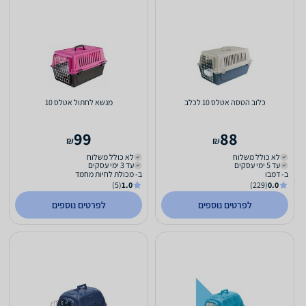
כלוב הטסה אטלס 10 לכלב
מנשא לחתול אטלס 10
99
88
₪
₪
לא כולל משלוח
לא כולל משלוח
עד 5 ימי עסקים
עד 3 ימי עסקים
ב- דמבו
ב- מכולת לחיות מחמד
(5)
1.0
(229)
0.0
לפרטים נוספים
לפרטים נוספים