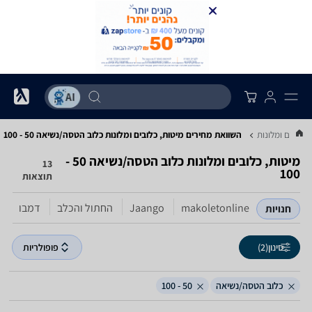
 כלובים ומלונות
השוואת מחירים מיטות, כלובים ומלונות ‏כלוב הטסה/נשיאה ‏50 - 100
מיטות, כלובים ומלונות ‏כלוב הטסה/נשיאה ‏50 -
13
100
תוצאות
makoletonline
Jaango
החתול והכלב
דמבו
t
חנויות
סינון
(2)
פופולריות
כלוב הטסה/נשיאה
50 - 100