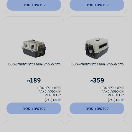
לפרטים נוספים
לפרטים נוספים
כלוב הטסה/נשיאה לכלב ולחתול IDOG-4
כלוב הטסה/נשיאה לכלב ולחתול IDOG-3
189
359
₪
₪
לא כולל משלוח
לא כולל משלוח
אספקה: באתר
אספקה: באתר
ב- PETCALL
ב- PETCALL
(242)
1.0
(242)
1.0
לפרטים נוספים
לפרטים נוספים