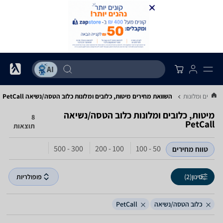
 כלובים ומלונות
השוואת מחירים מיטות, כלובים ומלונות ‏כלוב הטסה/נשיאה ‏PetCall
מיטות, כלובים ומלונות ‏כלוב הטסה/נשיאה
8
תוצאות
300 - 500
100 - 200
50 - 100
טווח מחירים
סינון
(2)
פופולריות
כלוב הטסה/נשיאה
PetCall