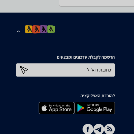
הרשמה לקבלת עדכונים ומבצעים
כתובת דוא''ל
להורדת האפליקציה