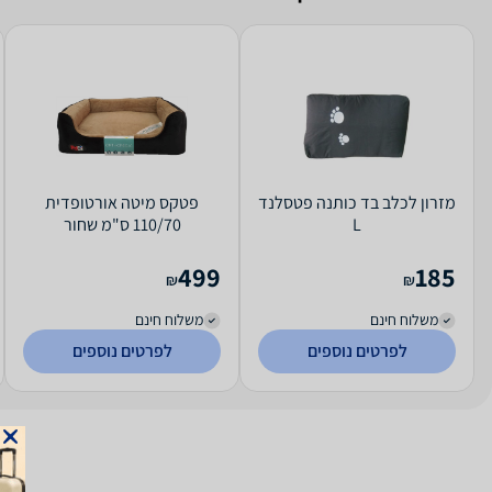
מזרון לכלב בד כותנה פטסלנד
פטקס מיטה אורטופדית
L
110/70 ס"מ שחור
499
185
₪
₪
משלוח חינם
משלוח חינם
לפרטים נוספים
לפרטים נוספים