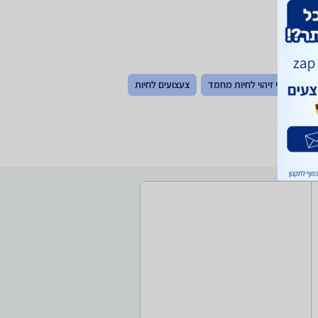
ים
תגי זיהוי לחיות מחמד
צעצועים לחיות