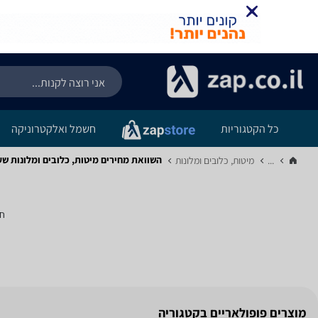
כל הקטגוריות
חשמל ואלקטרוניקה
השוואת מחירים מיטות, כלובים ומלונות ‏ש
...
מיטות, כלובים ומלונות‏
חי
מוצרים פופולאריים בקטגוריה