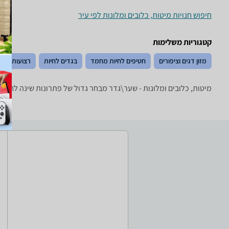
חיפוש חנויות מיטות, כלובים ומלונות לפי עיר
קטגוריות משלימות
מזון דגים וציפורים
חטיפים לחיות מחמד
בגדים לחיות
רצועות, קול
מיטות, כלובים ומלונות - ‏שער\גדר מבחר גדול של פתרונות שינה לחיות 