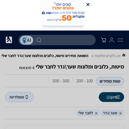
מיטות, כלובים ומלונות
השוואת מחירים מיטות, כלובים ומלונות ‏שער\גדר ‏לחבר שלי
מיטות, כלובים ומלונות ‏שער\גדר ‏לחבר שלי
4 תוצאות
300 - 500
100 - 200
טווח מחירים
סינון
(2)
פופולריות
שער\גדר
לחבר שלי