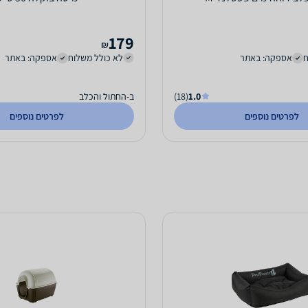
179
₪
ח
אספקה: באתר
לא כולל משלוח
אספקה: באתר
1.0
(18)
ב-החתול והכלב
לפרטים נוספים
לפרטים נוספים