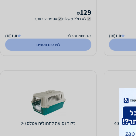
129
₪
לא כולל משלוח
אספקה: באתר
1.0
(18)
ב-החתול והכלב
1.0
(18)
לפרטים נוספים
4
כלוב נסיעה לחתולים אטלס 20