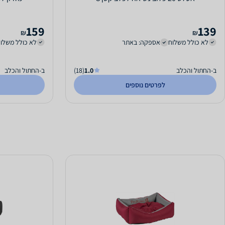
159
139
₪
₪
לא כולל משלוח
אספקה: באתר
לא כולל משלו
ב-החתול והכלב
1.0
(18)
ב-החתול והכלב
לפרטים נוספים