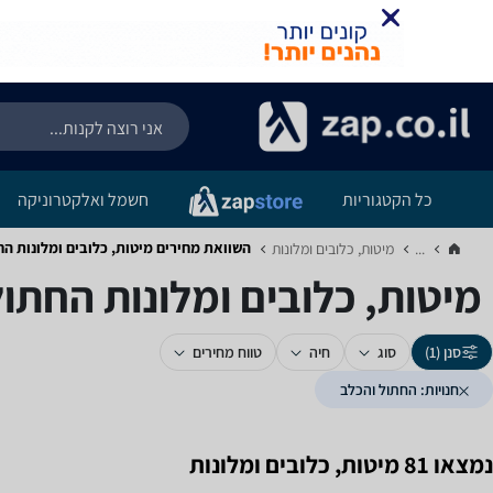
כל הקטגוריות
חשמל ואלקטרוניקה
השוואת מחירים מיטות, כלובים ומלונות ‏ה
...
מיטות, כלובים ומלונות‏
מיטות, כלובים ומלונות ‏החתו
סנן (1)
סוג
חיה
טווח מחירים
חנויות: החתול והכלב
נמצאו 81 מיטות, כלובים ומלונות