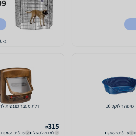
9 ₪
ב- PETCALL
מיטה דלוקס 10
דלת מעבר מגנטית לח
315
₪
ח
עד 3 ימי עסקים
לא כולל משלוח
עד 3 ימי עסקים