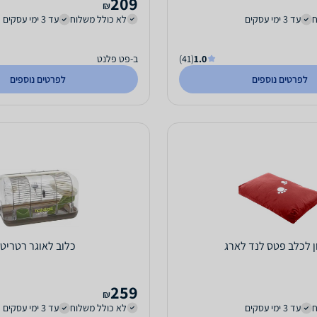
209
₪
ח
עד 3 ימי עסקים
לא כולל משלוח
עד 3 ימי עסקים
1.0
(41)
ב-פט פלנט
לפרטים נוספים
לפרטים נוספים
ן לכלב פטס לנד לארג
כלוב לאוגר רטריט
259
₪
ח
עד 3 ימי עסקים
לא כולל משלוח
עד 3 ימי עסקים