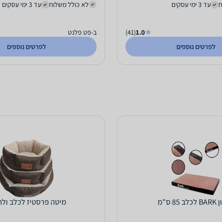
ח
עד 3 ימי עסקים
לא כולל משלוח
עד 3 ימי עסקים
1.0
(41)
ב-פט פלנט
לפרטים נוספים
לפרטים נוספים
85 ס"מ
מיטה פרסטיז לכלב ולח