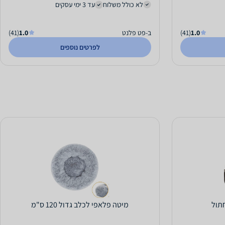
לא כולל משלוח
עד 3 ימי עסקים
1.0
(41)
ב-פט פלנט
1.0
(41)
לפרטים נוספים
תול
מיטה פלאפי לכלב גדול 120 ס"מ