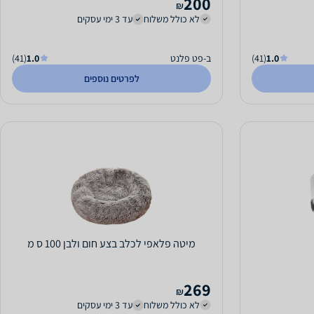
200
₪
לא כולל משלוח
עד 3 ימי עסקים
1.0
(41)
ב-פט פלנט
1.0
(41)
לפרטים נוספים
מיטה פלאפי לכלב בצע חום ולבן 100 ס מ
269
₪
לא כולל משלוח
עד 3 ימי עסקים