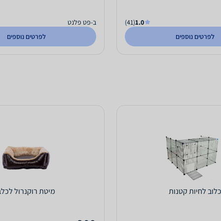
1.0
(41)
ב-פט פלנט
לפרטים נוספים
לפרטים נוספים
לוב לחיות קטנות
מיטת רוקנרול לכלב