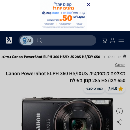
מצלמות באילת
Canon PowerShot ELPH 360 HS/IXUS 285 HS/IXY 650 באילת
Canon
מצלמה ‏קומפקטית Canon PowerShot ELPH 360 HS/IXUS
285 HS/IXY 650 קנון באילת
4.5
(
5
)
מפרט טכני