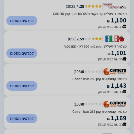
)
3022
(
4.28
מצלמה דיגיטלית קומפקטית IXY 650 כסוף קנון CANON
1,100
לפרטים נוספים
₪
רכישה בבית העסק
)
658
(
2.59
מצלמה דיגיטלית IXY 650 m Canon - קנון כסוף
1,101
לפרטים נוספים
₪
רכישה בבית העסק
)
103
(
0
מצלמה קומפקטית קנון Canon Ixus 285
1,143
לפרטים נוספים
₪
רכישה בבית העסק
)
103
(
0
מצלמה קומפקטית קנון Canon Ixus 285
1,169
לפרטים נוספים
₪
רכישה בבית העסק