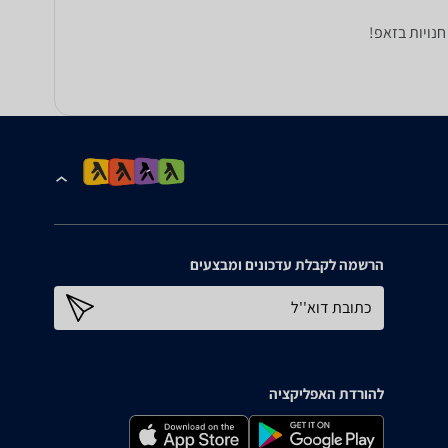
נויות בזאפ!
הרשמה לקבלת עדכונים ומבצעים
כתובת דוא''ל
להורדת האפליקציה