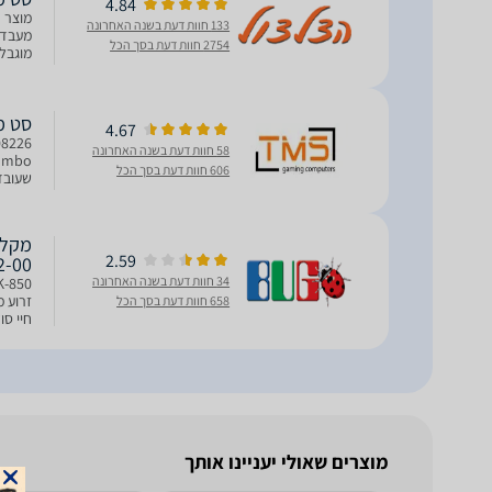
4.84
133 חוות דעת בשנה האחרונה
2754 חוות דעת בסך הכל
סיטונא
סט מקלדת 
4.67
58 חוות דעת בשנה האחרונה
606 חוות דעת בסך הכל
שעובד
משענת
2.59
2-00
34 חוות דעת בשנה האחרונה
658 חוות דעת בסך הכל
חיי סו
מוצרים שאולי יעניינו אותך