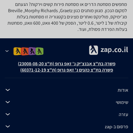
מחפשים מסחטת הדרים או מסחטת פירות קשים וירקות? הגעתם
למקום הנכון. מגוון מותגים כגון Breville ,Morphy Richards ,Graetz
מג'ימיקס, מולינקס ואחרים מציגים בקטגוריה זו מסחטות בעלות
קיבולת של 1 ליטר, 0.6 ליטר, הספק של 400 וואט, 600 וואט, מסחטות
בעלות הפרדת פסולת, ועוד.
פשרה בת"צ אבנצ'יק נ' זאפ גרופ (ת"צ 23008-08-20)
פשרה בת"צ כהנים נ' זאפ גרופ (ת"צ 60371-12-19)
אודות
שימושי
עזרה
פרסום ב-zap