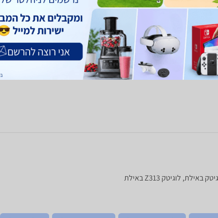
ם
השוואת מחירים
השוואת מחירים