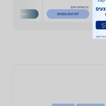
משלוח חינם
לפרטים נוספים
השוואת מחירים