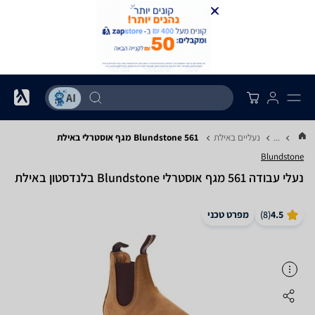
...
נעליים באילת
Blundstone 561 מגף אוסטרלי באילת
Blundstone
‏נעלי עבודה 561 מגף אוסטרלי Blundstone בלנדסטון באילת
4.5
(
8
)
מפרט טכני