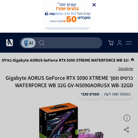
Gigabyte AORUS GeForce RTX 5090 XTREME WATERFORCE WB 32G  באילת
Gigabyte
כרטיס מסך Gigabyte AORUS GeForce RTX 5090 XTREME
WATERFORCE WB 32G GV-N5090AORUSX WB-32GD
באילת
הוספת חוות דעת
מפרט טכני