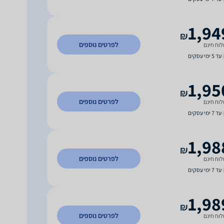
1,94
₪
לפרטים נוספים
וח חינם
עד 5 ימי עסקים
1,95
₪
לפרטים נוספים
וח חינם
עד 7 ימי עסקים
1,98
₪
לפרטים נוספים
וח חינם
עד 7 ימי עסקים
1,98
₪
לפרטים נוספים
וח חינם