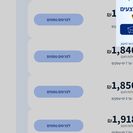
1,83
₪
לפרטים נוספים
וח חינם
עד 7 ימי עסקים
1,84
₪
לפרטים נוספים
וח חינם
עד 7 ימי עסקים
1,85
₪
לפרטים נוספים
וח חינם
עד 3 ימי עסקים
1,91
₪
לפרטים נוספים
וח חינם
עד 7 ימי עסקים