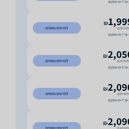
עד 7 ימי עסקים
1,99
₪
לפרטים נוספים
וח חינם
עד 7 ימי עסקים
2,05
₪
לפרטים נוספים
וח חינם
עד 5 ימי עסקים
2,09
₪
לפרטים נוספים
וח חינם
עד 7 ימי עסקים
2,09
₪
לפרטים נוספים
וח חינם