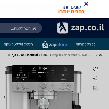
כל הקטגוריות
חשמל ואלקטרוניקה
Ninja Luxe Essential ES601
...
השוואת מחירים מכונות קפה‏