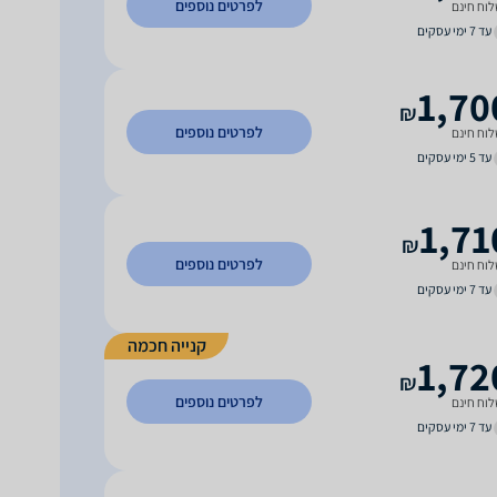
לפרטים נוספים
וח חינם
עד 7 ימי עסקים
1,70
₪
לפרטים נוספים
וח חינם
עד 5 ימי עסקים
1,71
₪
לפרטים נוספים
וח חינם
עד 7 ימי עסקים
קנייה חכמה
1,72
₪
לפרטים נוספים
וח חינם
עד 7 ימי עסקים