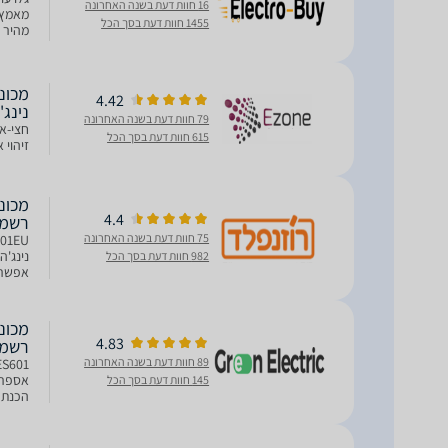
16 חוות דעת בשנה האחרונה
מאמץ -
1455 חוות דעת בסך הכל
מהיר 
ואספרס
4.42
נינג'
79 חוות דעת בשנה האחרונה
חצי-או
615 חוות דעת בסך הכל
זיהוי א
4.4
רשמי
75 חוות דעת בשנה האחרונה
נינג'ה
982 חוות דעת בסך הכל
אפשרו
עבודת
4.83
רשמי
89 חוות דעת בשנה האחרונה
145 חוות דעת בסך הכל
הכנת 
מטחנה מובנית עם