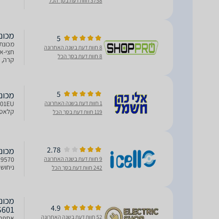
3758 חוות דעת בסך הכל
‏מכונת אספרסו U
5
8 חוות דעת בשנה האחרונה
חצי-או
8 חוות דעת בסך הכל
קרה, ו
5
‏מכונת אספרסו U
1 חוות דעת בשנה האחרונה
קלאסי מער
119 חוות דעת בסך הכל
2.78
‏מכונת אספרסו U
9 חוות דעת בשנה האחרונה
ניחוש
242 חוות דעת בסך הכל
4.9
S601
52 חוות דעת בשנה האחרונה
אספרסו