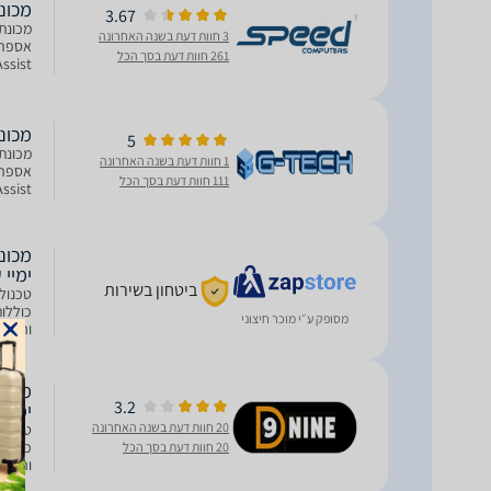
מכונת קפה 601EU
3.67
3 חוות דעת בשנה האחרונה
261 חוות דעת בסך הכל
תכינו
מכונת קפה 601EU
5
1 חוות דעת בשנה האחרונה
111 חוות דעת בסך הכל
תכינו
ימיי 
ביטחון בשירות
מסופק ע״י מוכר חיצוני
והכמו
אוטומטיו
3.2
ימיי 
20 חוות דעת בשנה האחרונה
20 חוות דעת בסך הכל
והכמו
אוטומטיו