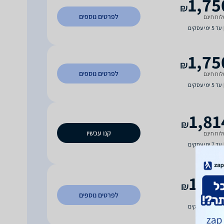
1,75
₪
לפרטים נוספים
וח חינם
עד 5 ימי עסקים
1,75
₪
לפרטים נוספים
וח חינם
עד 5 ימי עסקים
1,81
₪
קנו עכשיו
וח חינם
עד 7 ימי עסקים
1,81
₪
לפרטים נוספים
וח חינם
עד 7 ימי עסקים