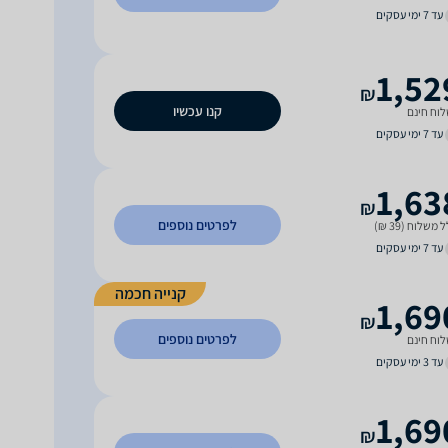
עד 7 ימי עסקים
1,52
₪
קנו עכשיו
וח חינם
עד 7 ימי עסקים
1,63
₪
לפרטים נוספים
 משלוח (39 ₪)
עד 7 ימי עסקים
קנייה חכמה
1,69
₪
לפרטים נוספים
וח חינם
עד 3 ימי עסקים
1,69
₪