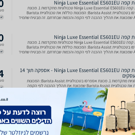
0
Ninja Luxe Essential ES
מכונת קפה Ninja Luxe Essential ES601EU טכנולוגיות מתקדמות 1. מכונת
משל
אספרסו בטכנולוגיית Barista Assist: המכונות כוללות את טכנולוגיית Barista
Assist שמכוונת את תהליך ההכנה לפי הקפה והכמות שבחרתם. זה מבטיח שתמיד
 את המשקה המושלם, עם התאמות אוטומטיות למט
0
Ninja Luxe Essential ES
מכונת קפה Ninja Luxe Essential ES601EU טכנולוגיות מתקדמות 1. מכונת
משל
אספרסו בטכנולוגיית Barista Assist: המכונות כוללות את טכנולוגיית Barista
Assist שמכוונת את תהליך ההכנה לפי הקפה והכמות שבחרתם. זה מבטיח שתמיד
 את המשקה המושלם, עם התאמות אוטומטיות למט
4
מכונת קפה Ninja Luxe Essential ES601EU - אספקה תוך 14
עסקים
טכנולוגיות מתקדמות 1. מכונת אספרסו בטכנולוגיית Barista Assist: המכונות
משל
כוללות את טכנולוגיית Barista Assist שמכוונת את תהליך ההכנה לפי הקפה
ת שבחרתם. זה מבטיח שתמיד תכינו את המשקה המושלם, עם התאמות
ת למטחנה, הטמפרטורה והלחץ. 2. מטחנת קפה אוטו
4
מכונת קפה Ninja Luxe Essential ES601EU - אספקה תוך 14
עסקים
טכנולוגיות מתקדמות 1. מכונת אספרסו בטכנולוגיית Barista Assist: המכונות
משל
כוללות את טכנולוגיית Barista Assist שמכוונת את תהליך ההכנה לפי הקפה
ת שבחרתם. זה מבטיח שתמיד תכינו את המשקה המושלם, עם התאמות
ת למטחנה, הטמפרטורה והלחץ. 2. מטחנת קפה אוטו