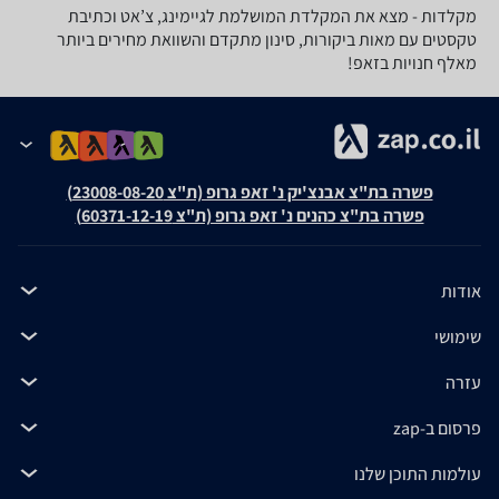
מקלדות - מצא את המקלדת המושלמת לגיימינג, צ’אט וכתיבת
טקסטים עם מאות ביקורות, סינון מתקדם והשוואת מחירים ביותר
מאלף חנויות בזאפ!
פשרה בת"צ אבנצ'יק נ' זאפ גרופ (ת"צ 23008-08-20)
פשרה בת"צ כהנים נ' זאפ גרופ (ת"צ 60371-12-19)
אודות
שימושי
עזרה
פרסום ב-zap
עולמות התוכן שלנו