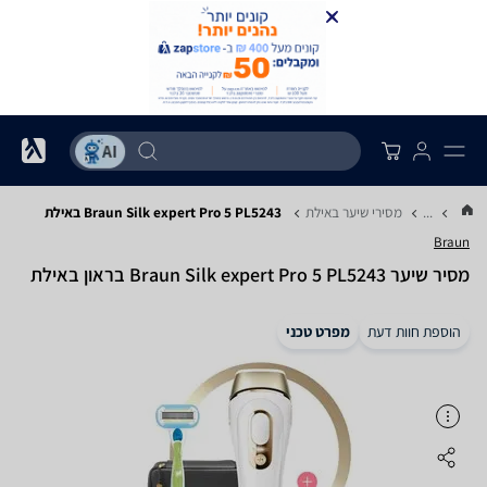
...
מסירי שיער באילת
Braun Silk expert Pro 5 PL5243 באילת
Braun
מסיר שיער Braun Silk expert Pro 5 PL5243 בראון באילת
הוספת חוות דעת
מפרט טכני