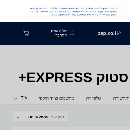
שלום אורח,
ל-
התחבר
EXPRE+
עוד
ותקשורת
טלוויזיות
מחשבים וציוד היקפי
מיון לפי:
פופולאריות