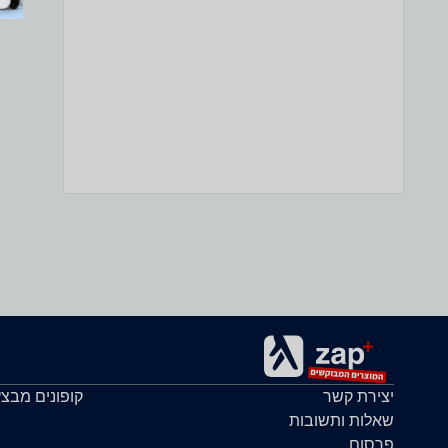
יצירת קשר
קופונים מבצ
שאלות ותשובות
פרסום