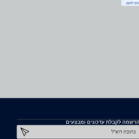
רשמה לקבלת עדכונים ומבצעים
כתובת דוא''ל