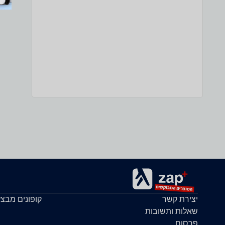
יצירת קשר
קופונים מבצ
שאלות ותשובות
פרסום