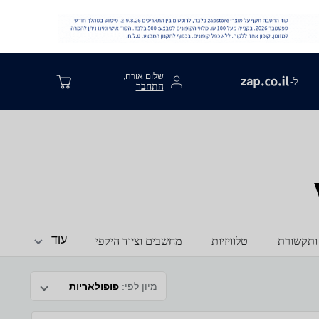
שלום אורח,
ל-
התחבר
עוד
ותקשורת
טלוויזיות
מחשבים וציוד היקפי
מיון לפי:
פופולאריות