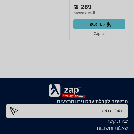
289 ₪
₪15 למשלוח
קנו עכשיו
ב- Zap
הרשמה לקבלת עדכונים ומבצעים
כתובת דוא''ל
יצירת קשר
שאלות ותשובות