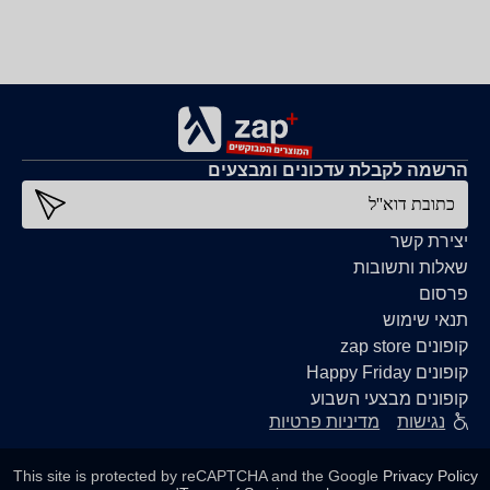
הרשמה לקבלת עדכונים ומבצעים
כתובת דוא''ל
יצירת קשר
שאלות ותשובות
פרסום
תנאי שימוש
קופונים zap store
קופונים Happy Friday
קופונים מבצעי השבוע
נגישות
מדיניות פרטיות
This site is protected by reCAPTCHA and the Google
Privacy Policy