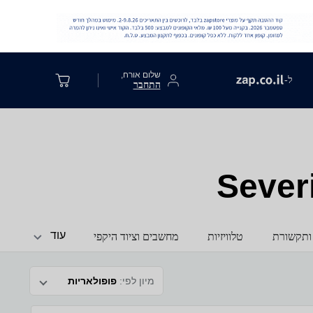
שלום אורח,
ל-
התחבר
עוד
ותקשורת
טלוויזיות
מחשבים וציוד היקפי
מיון לפי:
פופולאריות