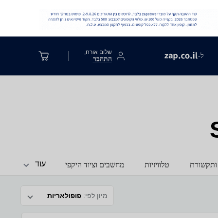
שלום אורח,
ל-
התחבר
עוד
ותקשורת
טלוויזיות
מחשבים וציוד היקפי
מיון לפי:
פופולאריות