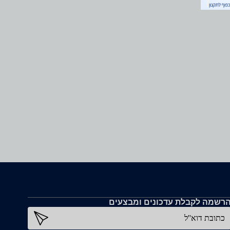
רשמה לקבלת עדכונים ומבצעים
כתובת דוא''ל