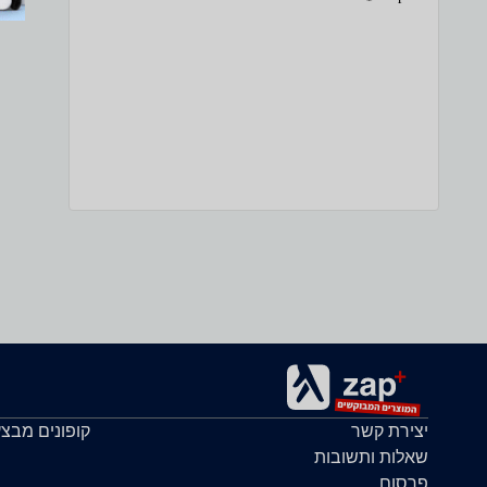
יצירת קשר
קופונים מבצ
שאלות ותשובות
פרסום