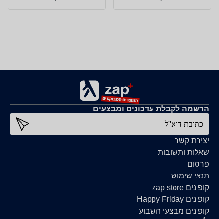
הרשמה לקבלת עדכונים ומבצעים
כתובת דוא''ל
יצירת קשר
שאלות ותשובות
פרסום
תנאי שימוש
קופונים zap store
קופונים Happy Friday
קופונים מבצעי השבוע