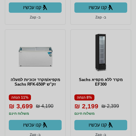
קנו עכשיו
קנו עכשיו
ב- Zap
ב- Zap
מקרר ללא מקפיא Sachs
מקפיא/מקרר זכוכיות למעלה
EF300
זק"ש Sachs RFK-650P
8% הנחה
11% הנחה
3,699 ₪
2,199 ₪
4,190 ₪
2,399 ₪
משלוח חינם
משלוח חינם
קנו עכשיו
קנו עכשיו
ב- Zap
ב- Zap