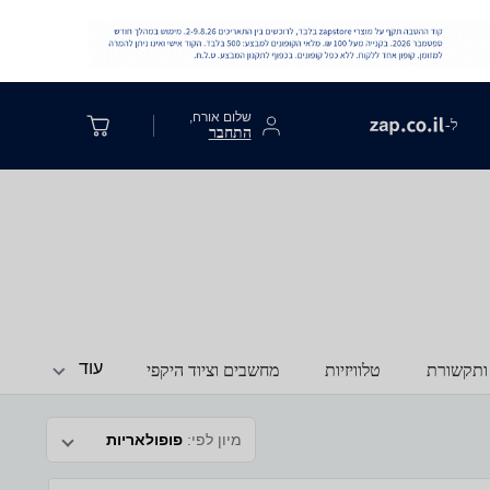
שלום אורח,
ל-
התחבר
עוד
ותקשורת
טלוויזיות
מחשבים וציוד היקפי
מיון לפי:
פופולאריות