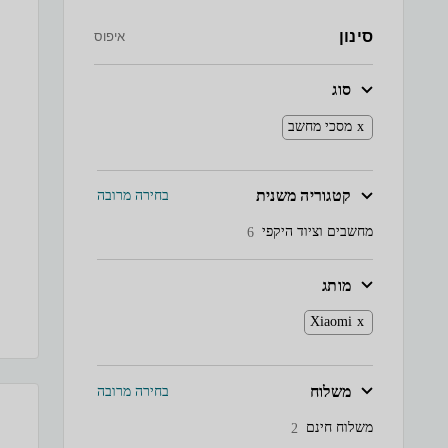
סינון
איפוס
סוג
מסכי מחשב
קטגוריה משנית
בחירה מרובה
מחשבים וציוד היקפי
6
מותג
Xiaomi
משלוח
בחירה מרובה
משלוח חינם
2