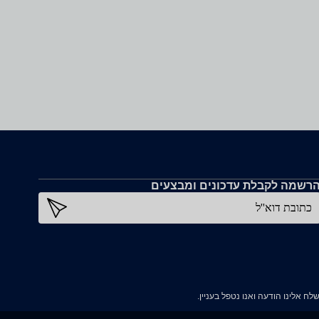
רשמה לקבלת עדכונים ומבצעים
כתובת דוא''ל