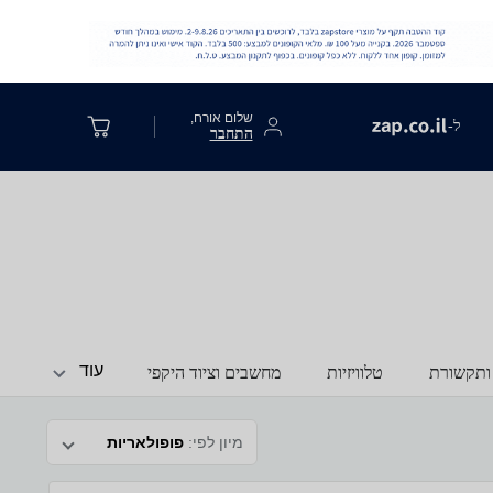
שלום אורח,
ל-
התחבר
עוד
ותקשורת
טלוויזיות
מחשבים וציוד היקפי
מיון לפי:
פופולאריות