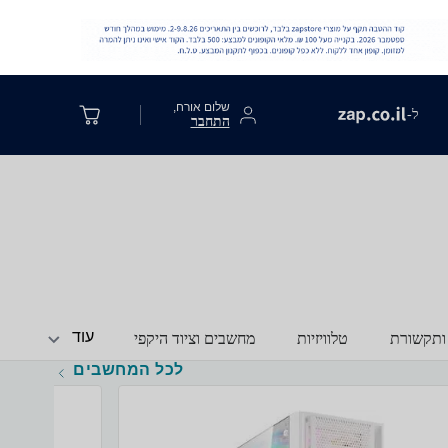
שלום אורח,
ל-
התחבר
עוד
ותקשורת
טלוויזיות
מחשבים וציוד היקפי
לכל המחשבים