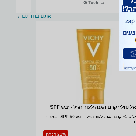
ב- G-Tech
אתם בחרתם
אידאל סוליי קרם הגנה לעור רגיל - יבש SPF
אידאל סוליי קרם הגנה לעור רגיל - יבש SPF 50+ במחיר
ד
21% הנחה