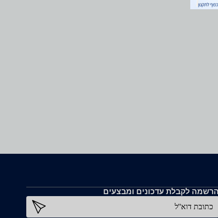
רשמה לקבלת עדכונים ומבצעים
כתובת דוא''ל