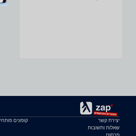
יצירת קשר
קופונים פותחי
שאלות ותשובות
פרסום