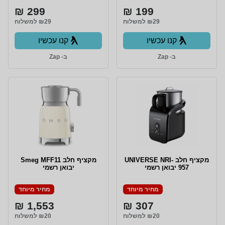
299 ₪
199 ₪
₪29 למשלוח
₪29 למשלוח
קנו עכשיו
קנו עכשיו
ב- Zap
ב- Zap
מקציף חלב UNIVERSE NRI-
‏מקציף חלב Smeg MFF11
957 יבואן רשמי
יבואן רשמי
מחיר מיוחד
מחיר מיוחד
1,553 ₪
307 ₪
₪20 למשלוח
₪20 למשלוח