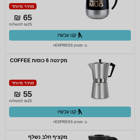
מחיר מיוחד
65 ₪
₪25 למשלוח
קנו עכשיו
ב- סטוק EXPRESS+
מקינטה 6 כוסות COFFEE
מחיר מיוחד
55 ₪
₪25 למשלוח
קנו עכשיו
ב- סטוק EXPRESS+
מקציף חלב נשלף