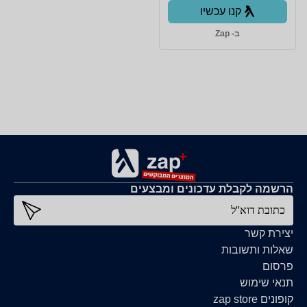
קנו עכשיו
ב- Zap
הרשמה לקבלת עדכונים ומבצעים
כתובת דוא''ל
יצירת קשר
שאלות ותשובות
פרסום
תנאי שימוש
קופונים zap store