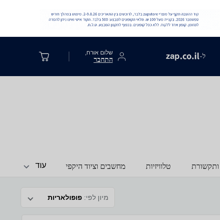
שלום אורח,
ל-
התחבר
עוד
ותקשורת
טלוויזיות
מחשבים וציוד היקפי
מיון לפי:
פופולאריות