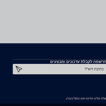
רשמה לקבלת עדכונים ומבצעים
כתובת דוא''ל