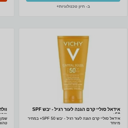
ב- חיון טכנולוגיות+
אידאל סוליי קרם הגנה לעור רגיל - יבש SPF
וולד
50+
זוגי!
אידאל סוליי קרם הגנה לעור רגיל - יבש SPF 50+ במחיר
שמן 
מיוחד
בהפח