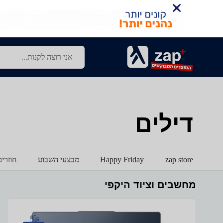
דילים
zap store
Happy Friday
מבצעי השבוע
חוזרי
מחשבים וציוד היקפי