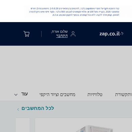
שלום אורח,
ל-
התחבר
עוד
ותקשורת
טלוויזיות
מחשבים וציוד היקפי
לכל המחשבים