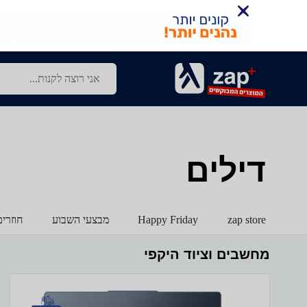
דילים
zap store
Happy Friday
מבצעי השבוע
חוזרי
מחשבים וציוד היקפי