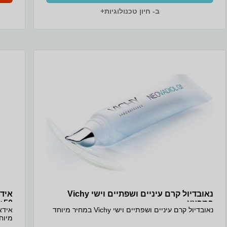
ב- חיון טכנולוגיות+
נאובדיול קרם עיניים ושפתיים וישי Vichy
במבצע
50+
נאובדיול קרם עיניים ושפתיים וישי Vichy במחיר מיוחד
מיוח