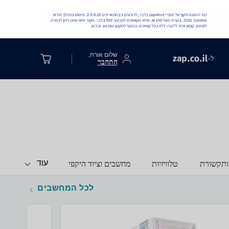
שלום אורח,
ל-
התחבר
עוד
ותקשורת
טלוויזיות
מחשבים וציוד היקפי
לכל המחשבים