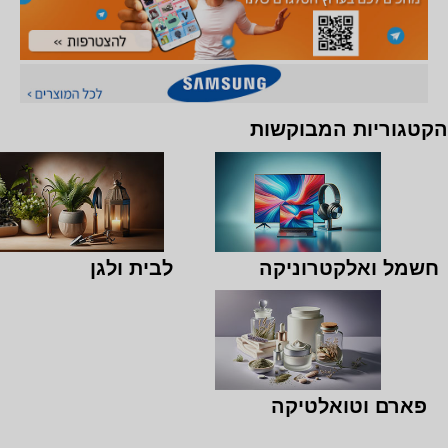
הקטגוריות המבוקשות
חשמל ואלקטרוניקה
לבית ולגן
פארם וטואלטיקה