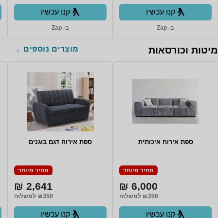
קנו עכשיו
קנו עכשיו
ב- Zap
ב- Zap
מוצרים נוספים
מיטות וכורסאות
ספת אירוח איכותית
ספת אירוח דגם בוגנים
מחיר מיוחד
מחיר מיוחד
2,641 ₪
6,000 ₪
₪350 למשלוח
₪350 למשלוח
קנו עכשיו
קנו עכשיו