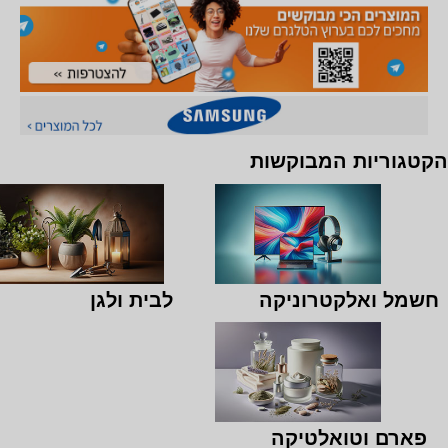
הקטגוריות המבוקשות
חשמל ואלקטרוניקה
לבית ולגן
פארם וטואלטיקה