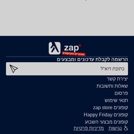
הרשמה לקבלת עדכונים ומבצעים
כתובת דוא''ל
יצירת קשר
שאלות ותשובות
פרסום
תנאי שימוש
קופונים zap store
קופונים Happy Friday
קופונים מבצעי השבוע
נגישות
מדיניות פרטיות